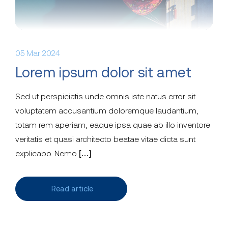
05 Mar 2024
Lorem ipsum dolor sit amet
Sed ut perspiciatis unde omnis iste natus error sit
voluptatem accusantium doloremque laudantium,
totam rem aperiam, eaque ipsa quae ab illo inventore
veritatis et quasi architecto beatae vitae dicta sunt
explicabo. Nemo […]
Read article