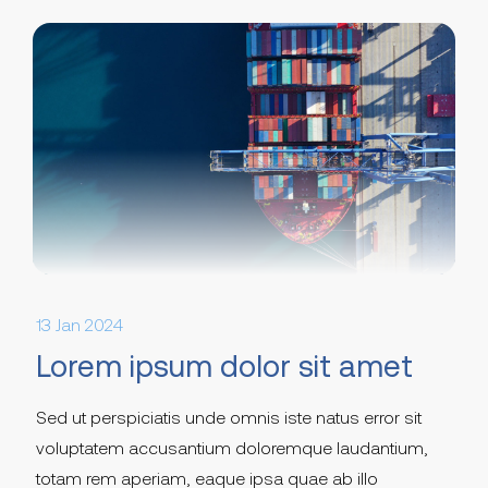
13 Jan 2024
Lorem ipsum dolor sit amet
Sed ut perspiciatis unde omnis iste natus error sit
voluptatem accusantium doloremque laudantium,
totam rem aperiam, eaque ipsa quae ab illo