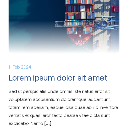
11 Feb 2024
Lorem ipsum dolor sit amet
Sed ut perspiciatis unde omnis iste natus error sit
voluptatem accusantium doloremque laudantium,
totam rem aperiam, eaque ipsa quae ab illo inventore
veritatis et quasi architecto beatae vitae dicta sunt
explicabo. Nemo […]