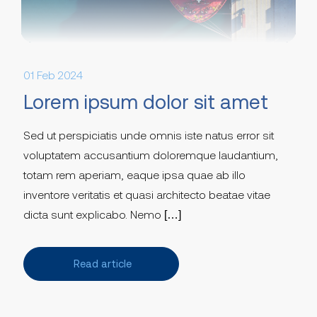
01 Feb 2024
Lorem ipsum dolor sit amet
Sed ut perspiciatis unde omnis iste natus error sit
voluptatem accusantium doloremque laudantium,
totam rem aperiam, eaque ipsa quae ab illo
inventore veritatis et quasi architecto beatae vitae
dicta sunt explicabo. Nemo […]
Read article