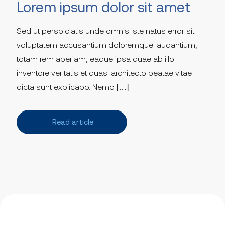
Lorem ipsum dolor sit amet
Sed ut perspiciatis unde omnis iste natus error sit
voluptatem accusantium doloremque laudantium,
totam rem aperiam, eaque ipsa quae ab illo
inventore veritatis et quasi architecto beatae vitae
dicta sunt explicabo. Nemo […]
Read article