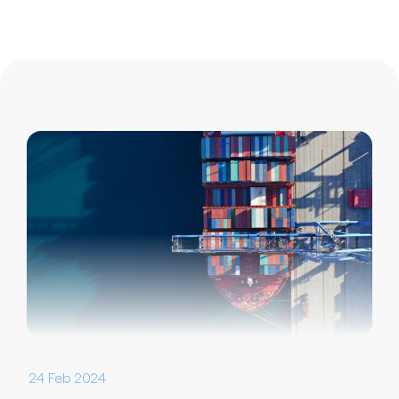
24 Feb 2024