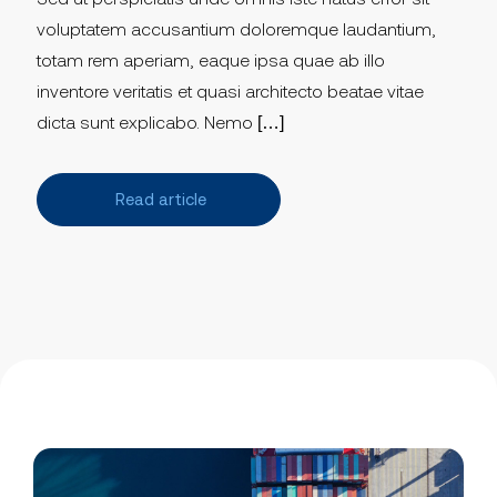
voluptatem accusantium doloremque laudantium,
totam rem aperiam, eaque ipsa quae ab illo
inventore veritatis et quasi architecto beatae vitae
dicta sunt explicabo. Nemo […]
Read article