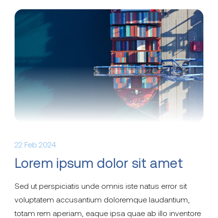
22 Feb 2024
Lorem ipsum dolor sit amet
Sed ut perspiciatis unde omnis iste natus error sit
voluptatem accusantium doloremque laudantium,
totam rem aperiam, eaque ipsa quae ab illo inventore