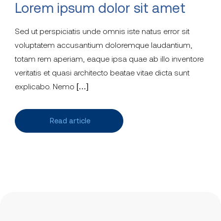
Lorem ipsum dolor sit amet
Sed ut perspiciatis unde omnis iste natus error sit
voluptatem accusantium doloremque laudantium,
totam rem aperiam, eaque ipsa quae ab illo inventore
veritatis et quasi architecto beatae vitae dicta sunt
explicabo. Nemo […]
Read article