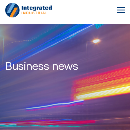
Business news