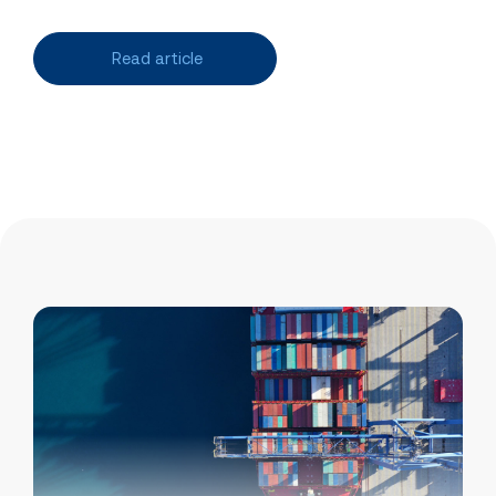
Read article