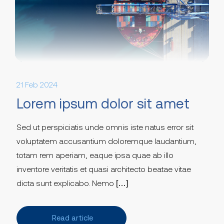
21 Feb 2024
Lorem ipsum dolor sit amet
Sed ut perspiciatis unde omnis iste natus error sit
voluptatem accusantium doloremque laudantium,
totam rem aperiam, eaque ipsa quae ab illo
inventore veritatis et quasi architecto beatae vitae
dicta sunt explicabo. Nemo […]
Read article