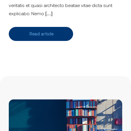
veritatis et quasi architecto beatae vitae dicta sunt
explicabo. Nemo […]
Read article