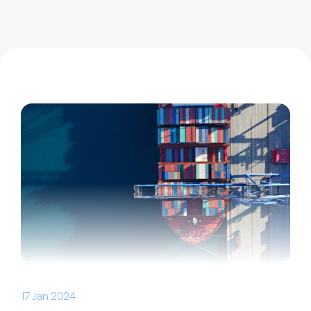
17 Jan 2024